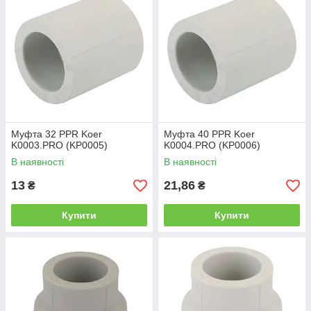
Муфта 32 PPR Koer
Муфта 40 PPR Koer
K0003.PRO (KP0005)
K0004.PRO (KP0006)
В наявності
В наявності
13
21,86
₴
₴
Купити
Купити