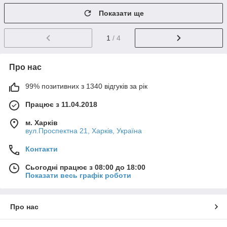
Показати ще
1
/ 4
Про нас
99% позитивних з 1340 відгуків за рік
Працює з 11.04.2018
м. Харків
вул.Проспектна 21, Харків, Україна
Контакти
Сьогодні працює з 08:00 до 18:00
Показати весь графік роботи
Про нас