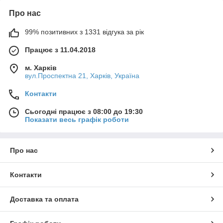
Про нас
99% позитивних з 1331 відгука за рік
Працює з 11.04.2018
м. Харків
вул.Проспектна 21, Харків, Україна
Контакти
Сьогодні працює з 08:00 до 19:30
Показати весь графік роботи
Про нас
Контакти
Доставка та оплата