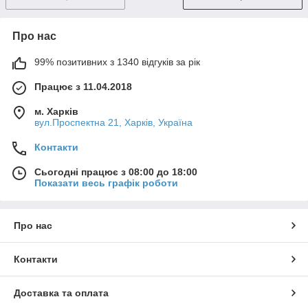
Про нас
99% позитивних з 1340 відгуків за рік
Працює з 11.04.2018
м. Харків
вул.Проспектна 21, Харків, Україна
Контакти
Сьогодні працює з 08:00 до 18:00
Показати весь графік роботи
Про нас
Контакти
Доставка та оплата