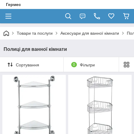
Гермес
Товари та послуги
Аксесуари для ванної кімнати
Пол
Полиці для ванної кімнати
Сортування
0
Фільтри