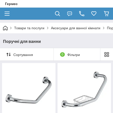
Гермес
Товари та послуги
Аксесуари для ванної кімнати
Пор
Поручні для ванни
Сортування
0
Фільтри