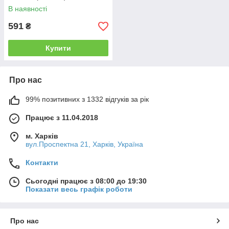
В наявності
591
₴
Купити
Про нас
99% позитивних з 1332 відгуків за рік
Працює з 11.04.2018
м. Харків
вул.Проспектна 21, Харків, Україна
Контакти
Сьогодні працює з 08:00 до 19:30
Показати весь графік роботи
Про нас