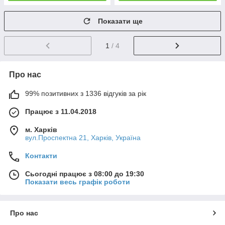
Показати ще
1
/ 4
Про нас
99% позитивних з 1336 відгуків за рік
Працює з 11.04.2018
м. Харків
вул.Проспектна 21, Харків, Україна
Контакти
Сьогодні працює з 08:00 до 19:30
Показати весь графік роботи
Про нас