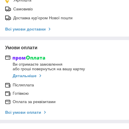
Самовивіз
Доставка кур'єром Нової пошти
Всі умови доставки
Умови оплати
Ви отримаєте замовлення
або гроші повернуться на вашу картку
Детальніше
Післяплата
Готівкою
Оплата за реквізитами
Всі умови оплати