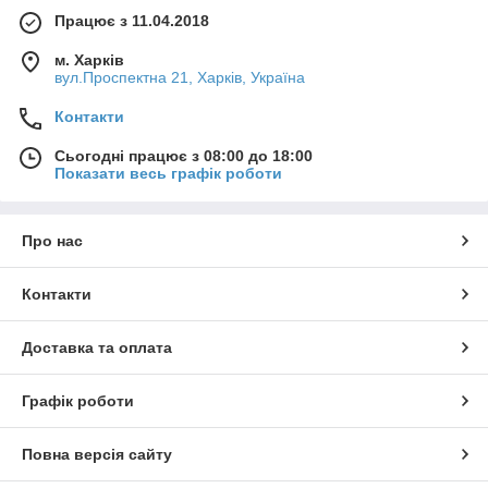
Працює з 11.04.2018
м. Харків
вул.Проспектна 21, Харків, Україна
Контакти
Сьогодні працює з 08:00 до 18:00
Показати весь графік роботи
Про нас
Контакти
Доставка та оплата
Графік роботи
Повна версія сайту