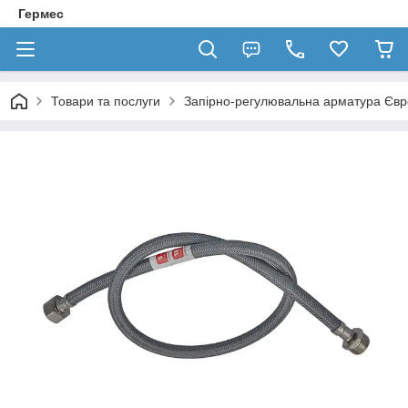
Гермес
Товари та послуги
Запірно-регулювальна арматура Єв