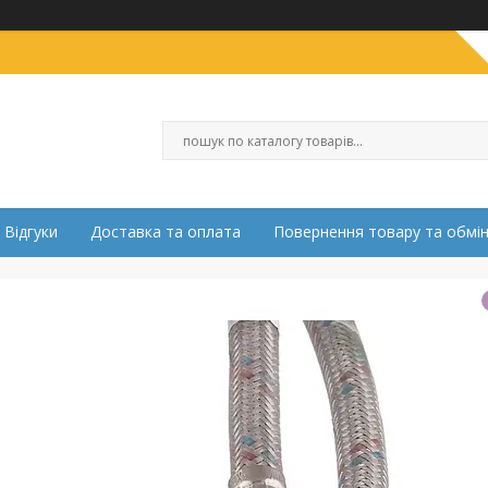
Відгуки
Доставка та оплата
Повернення товару та обмі