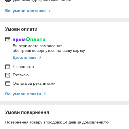
Всі умови доставки
Умови оплати
Ви отримаєте замовлення
або гроші повернуться на вашу картку
Детальніше
Післяплата
Готівкою
Оплата за реквізитами
Всі умови оплати
Умови повернення
Повернення товару впродовж 14 днів за домовленістю