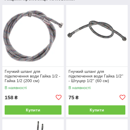
Гнучкий шланг для
Гнучкий шланг для
підключення води Гайка 1/2 -
підключення води Гайка 1/2''
Гайка 1/2 (200 см)
- Штуцер 1/2'' (60 см)
Нержавійка
Нержавійка
В наявності
В наявності
158
75
₴
₴
Купити
Купити