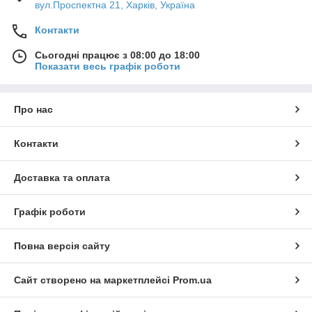
вул.Проспектна 21, Харків, Україна
Контакти
Сьогодні працює з 08:00 до 18:00
Показати весь графік роботи
Про нас
Контакти
Доставка та оплата
Графік роботи
Повна версія сайту
Сайт створено на маркетплейсі
Prom.ua