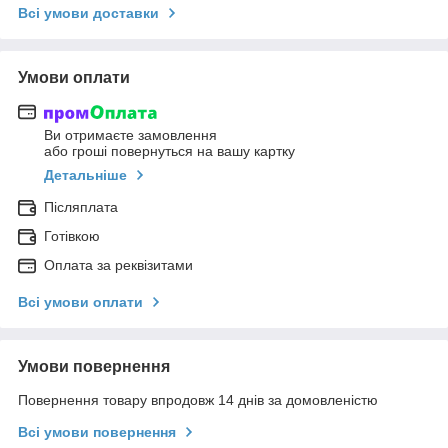
Всі умови доставки
Умови оплати
Ви отримаєте замовлення
або гроші повернуться на вашу картку
Детальніше
Післяплата
Готівкою
Оплата за реквізитами
Всі умови оплати
Умови повернення
Повернення товару впродовж 14 днів за домовленістю
Всі умови повернення