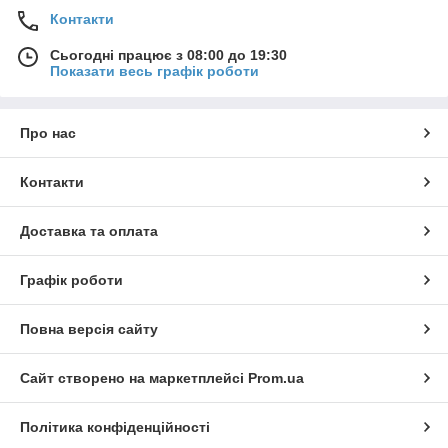
Контакти
Сьогодні працює з 08:00 до 19:30
Показати весь графік роботи
Про нас
Контакти
Доставка та оплата
Графік роботи
Повна версія сайту
Сайт створено на маркетплейсі
Prom.ua
Політика конфіденційності