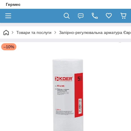
Гермес
Товари та послуги
Запірно-регулювальна арматура Єв
–10%