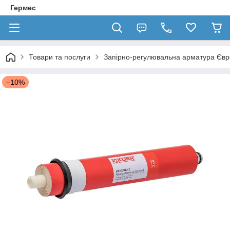
Гермес
Товари та послуги
Запірно-регулювальна арматура Єв
–10%