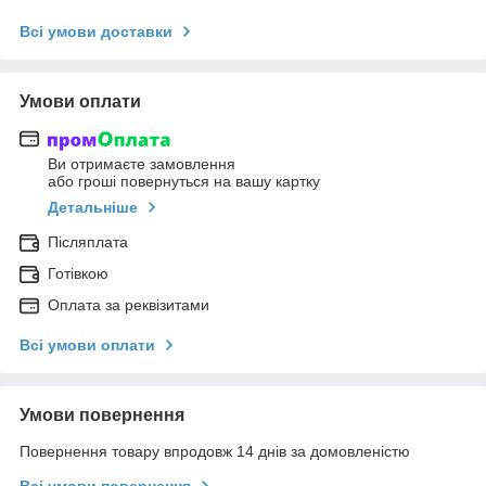
Всі умови доставки
Умови оплати
Ви отримаєте замовлення
або гроші повернуться на вашу картку
Детальніше
Післяплата
Готівкою
Оплата за реквізитами
Всі умови оплати
Умови повернення
Повернення товару впродовж 14 днів за домовленістю