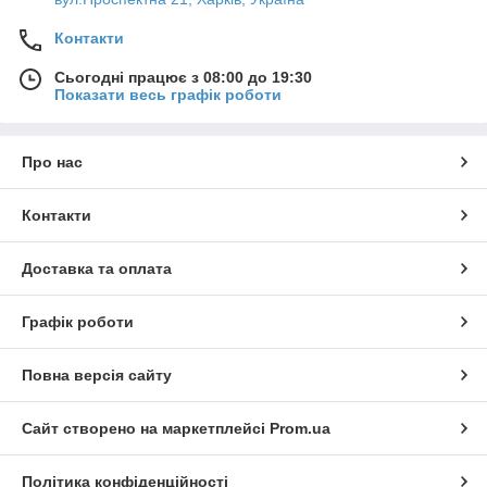
Контакти
Сьогодні працює з 08:00 до 19:30
Показати весь графік роботи
Про нас
Контакти
Доставка та оплата
Графік роботи
Повна версія сайту
Сайт створено на маркетплейсі
Prom.ua
Політика конфіденційності