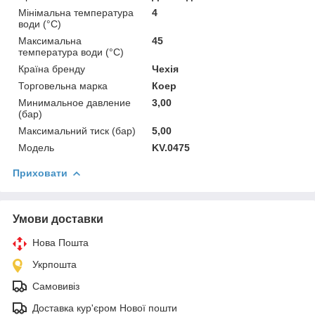
Мінімальна температура
4
води (°C)
Максимальна
45
температура води (°C)
Країна бренду
Чехія
Торговельна марка
Коер
Минимальное давление
3,00
(бар)
Максимальний тиск (бар)
5,00
Мoдель
KV.0475
Приховати
Умови доставки
Нова Пошта
Укрпошта
Самовивіз
Доставка кур'єром Нової пошти