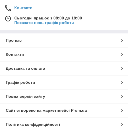
Контакти
Сьогодні працює з 08:00 до 18:00
Показати весь графік роботи
Про нас
Контакти
Доставка та оплата
Графік роботи
Повна версія сайту
Сайт створено на маркетплейсі
Prom.ua
Політика конфіденційності