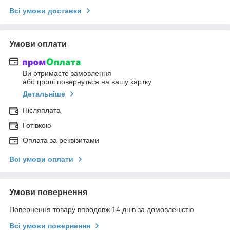
Всі умови доставки
Умови оплати
Ви отримаєте замовлення
або гроші повернуться на вашу картку
Детальніше
Післяплата
Готівкою
Оплата за реквізитами
Всі умови оплати
Умови повернення
Повернення товару впродовж 14 днів за домовленістю
Всі умови повернення