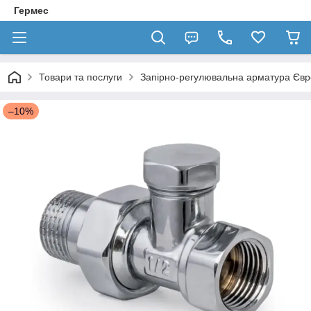
Гермес
Товари та послуги
Запірно-регулювальна арматура Єв
–10%