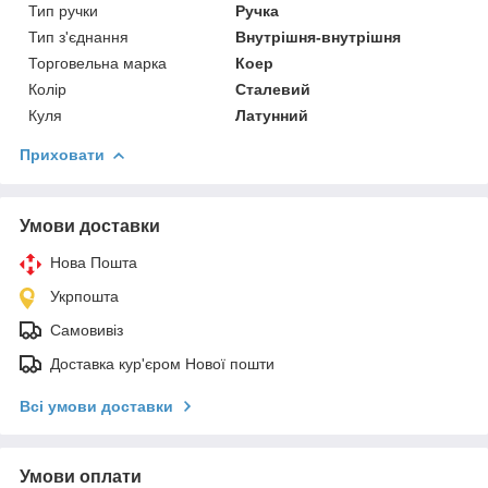
Тип ручки
Ручка
Тип з'єднання
Внутрішня-внутрішня
Торговельна марка
Коер
Колір
Сталевий
Куля
Латунний
Приховати
Умови доставки
Нова Пошта
Укрпошта
Самовивіз
Доставка кур'єром Нової пошти
Всі умови доставки
Умови оплати