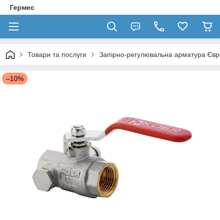
Гермес
Товари та послуги
Запірно-регулювальна арматура Єв
–10%