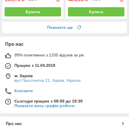
Купити
Купити
Показати ще
Про нас
99% позитивних з 1335 відгуків за рік
Працює з 11.04.2018
м. Харків
вул.Проспектна 21, Харків, Україна
Контакти
Сьогодні працює з 08:00 до 19:30
Показати весь графік роботи
Про нас