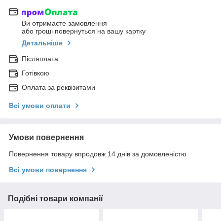
Ви отримаєте замовлення
або гроші повернуться на вашу картку
Детальніше
Післяплата
Готівкою
Оплата за реквізитами
Всі умови оплати
Умови повернення
Повернення товару впродовж 14 днів за домовленістю
Всі умови повернення
Подібні товари компанії