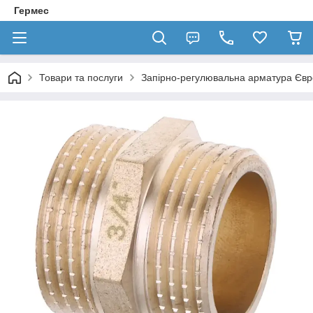
Гермес
Товари та послуги
Запірно-регулювальна арматура Єв