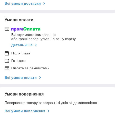
Всі умови доставки
Умови оплати
Ви отримаєте замовлення
або гроші повернуться на вашу картку
Детальніше
Післяплата
Готівкою
Оплата за реквізитами
Всі умови оплати
Умови повернення
Повернення товару впродовж 14 днів за домовленістю
Всі умови повернення