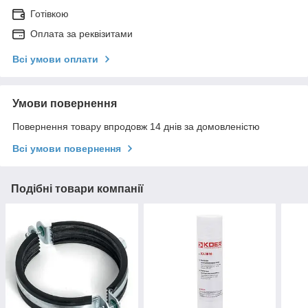
Готівкою
Оплата за реквізитами
Всі умови оплати
Умови повернення
Повернення товару впродовж 14 днів за домовленістю
Всі умови повернення
Подібні товари компанії