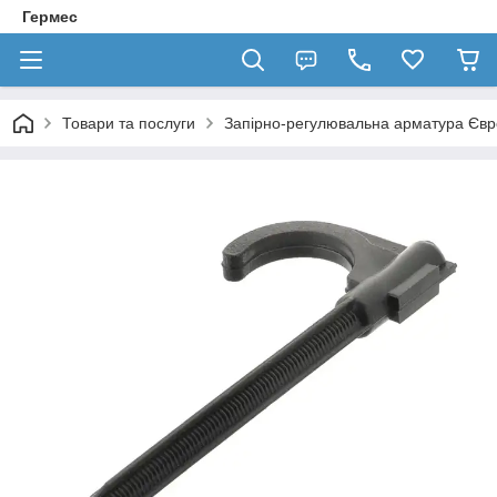
Гермес
Товари та послуги
Запірно-регулювальна арматура Єв