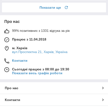
Показати ще
Про нас
99% позитивних з 1331 відгука за рік
Працює з 11.04.2018
м. Харків
вул.Проспектна 21, Харків, Україна
Контакти
Сьогодні працює з 08:00 до 19:30
Показати весь графік роботи
Про нас
Контакти