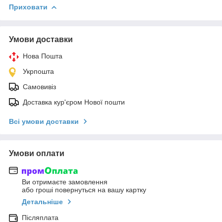
Приховати
Умови доставки
Нова Пошта
Укрпошта
Самовивіз
Доставка кур'єром Нової пошти
Всі умови доставки
Умови оплати
Ви отримаєте замовлення
або гроші повернуться на вашу картку
Детальніше
Післяплата