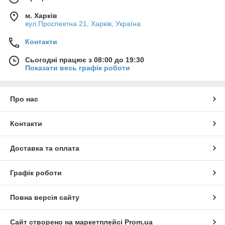
м. Харків
вул.Проспектна 21, Харків, Україна
Контакти
Сьогодні працює з 08:00 до 19:30
Показати весь графік роботи
Про нас
Контакти
Доставка та оплата
Графік роботи
Повна версія сайту
Сайт створено на маркетплейсі
Prom.ua