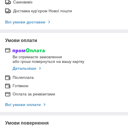
Самовивіз
Доставка кур'єром Нової пошти
Всі умови доставки
Умови оплати
Ви отримаєте замовлення
або гроші повернуться на вашу картку
Детальніше
Післяплата
Готівкою
Оплата за реквізитами
Всі умови оплати
Умови повернення