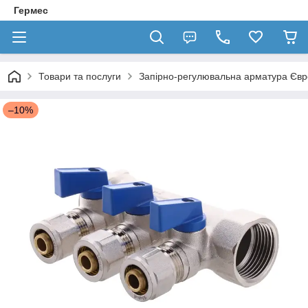
Гермес
Товари та послуги
Запірно-регулювальна арматура Єв
–10%