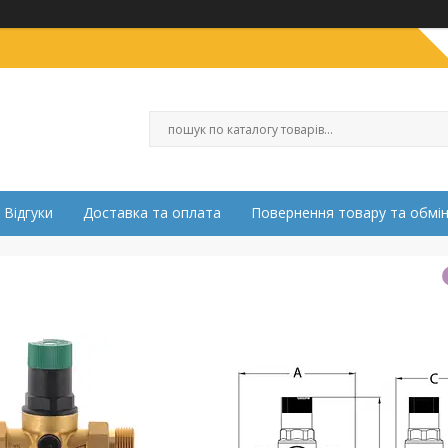
Відгуки
Доставка та оплата
Повернення товару та обмі