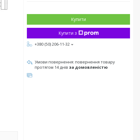
Купити
Купити з
+380 (50) 206-11-32
повернення товару
протягом 14 днів
за домовленістю