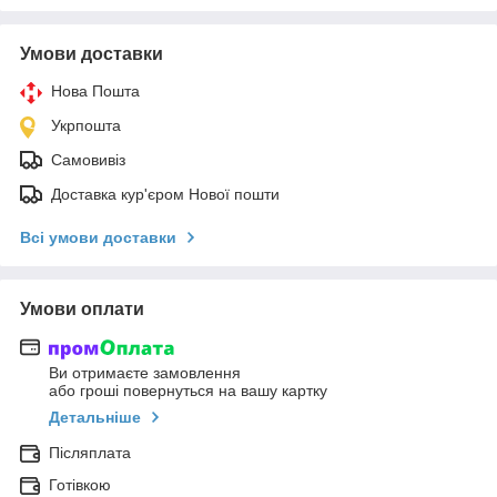
Умови доставки
Нова Пошта
Укрпошта
Самовивіз
Доставка кур'єром Нової пошти
Всі умови доставки
Умови оплати
Ви отримаєте замовлення
або гроші повернуться на вашу картку
Детальніше
Післяплата
Готівкою