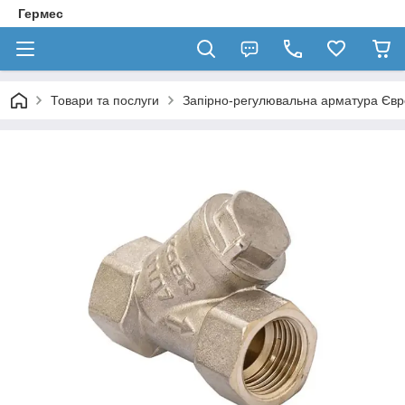
Гермес
Товари та послуги
Запірно-регулювальна арматура Єв