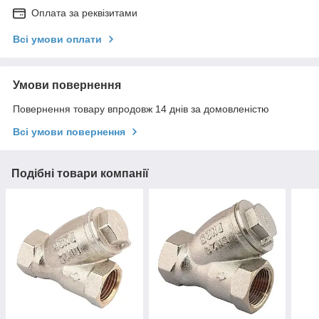
Оплата за реквізитами
Всі умови оплати
Умови повернення
Повернення товару впродовж 14 днів за домовленістю
Всі умови повернення
Подібні товари компанії