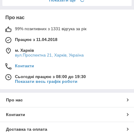
Про нас
99% позитивних з 1331 відгука за рік
Працює з 11.04.2018
м. Харків
вул.Проспектна 21, Харків, Україна
Контакти
Сьогодні працює з 08:00 до 19:30
Показати весь графік роботи
Про нас
Контакти
Доставка та оплата