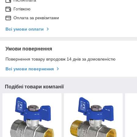
Післяплата
Готівкою
Оплата за реквізитами
Всі умови оплати
Умови повернення
Повернення товару впродовж 14 днів за домовленістю
Всі умови повернення
Подібні товари компанії