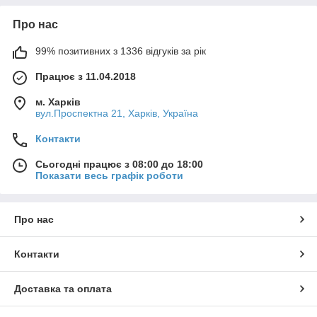
Про нас
99% позитивних з 1336 відгуків за рік
Працює з 11.04.2018
м. Харків
вул.Проспектна 21, Харків, Україна
Контакти
Сьогодні працює з 08:00 до 18:00
Показати весь графік роботи
Про нас
Контакти
Доставка та оплата