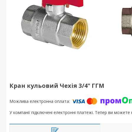
Кран кульовий Чехія 3/4" ГГМ
У компанії підключені електронні платежі. Тепер ви можете