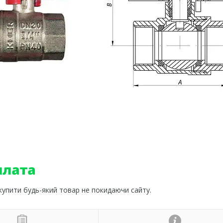
 купити будь-який товар не покидаючи сайту.