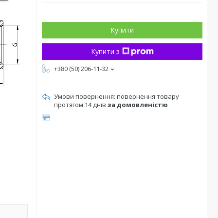
Купити
Купити з
+380 (50) 206-11-32
повернення товару
протягом 14 днів
за домовленістю