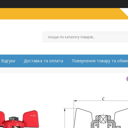
Відгуки
Доставка та оплата
Повернення товару та обмі