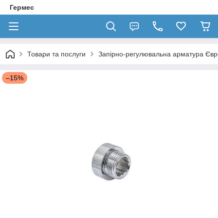
Гермес
Товари та послуги
Запірно-регулювальна арматура Єв
–15%