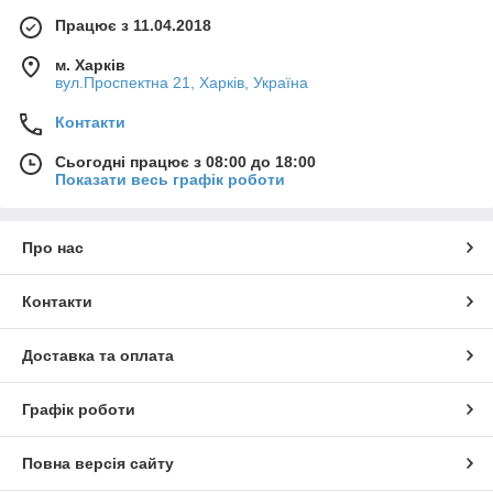
Працює з 11.04.2018
м. Харків
вул.Проспектна 21, Харків, Україна
Контакти
Сьогодні працює з 08:00 до 18:00
Показати весь графік роботи
Про нас
Контакти
Доставка та оплата
Графік роботи
Повна версія сайту