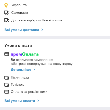
Укрпошта
Самовивіз
Доставка кур'єром Нової пошти
Всі умови доставки
Умови оплати
Ви отримаєте замовлення
або гроші повернуться на вашу картку
Детальніше
Післяплата
Готівкою
Оплата за реквізитами
Всі умови оплати