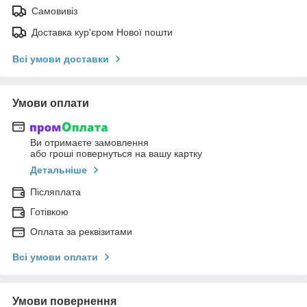
Самовивіз
Доставка кур'єром Нової пошти
Всі умови доставки
Умови оплати
Ви отримаєте замовлення
або гроші повернуться на вашу картку
Детальніше
Післяплата
Готівкою
Оплата за реквізитами
Всі умови оплати
Умови повернення