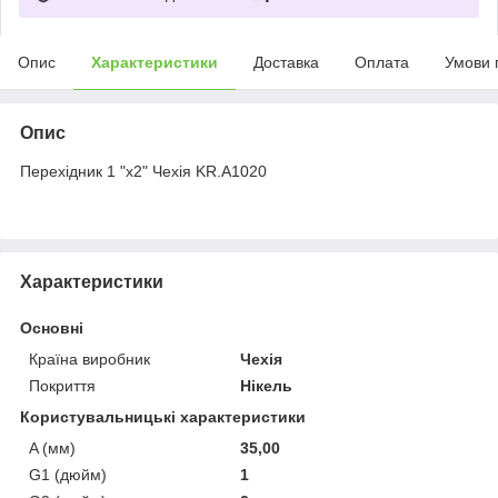
Опис
Характеристики
Доставка
Оплата
Умови 
Опис
Перехідник 1 "x2" Чехія KR.A1020
Характеристики
Основні
Країна виробник
Чехія
Покриття
Нікель
Користувальницькі характеристики
A (мм)
35,00
G1 (дюйм)
1