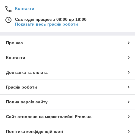
Контакти
Сьогодні працює з 08:00 до 18:00
Показати весь графік роботи
Про нас
Контакти
Доставка та оплата
Графік роботи
Повна версія сайту
Сайт створено на маркетплейсі
Prom.ua
Політика конфіденційності