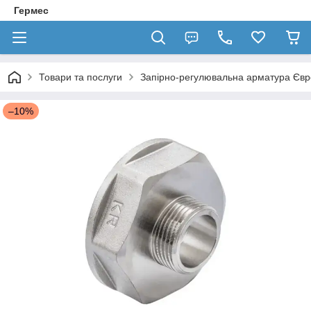
Гермес
Товари та послуги
Запірно-регулювальна арматура Єв
–10%