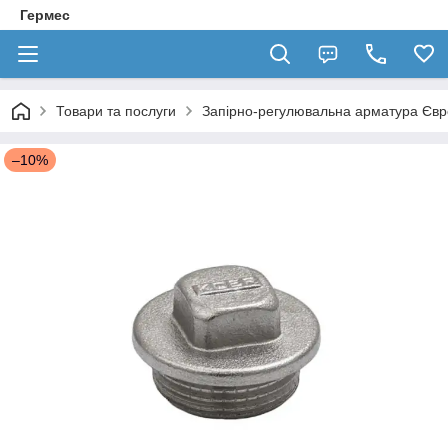
Гермес
Товари та послуги
Запірно-регулювальна арматура Єв
–10%