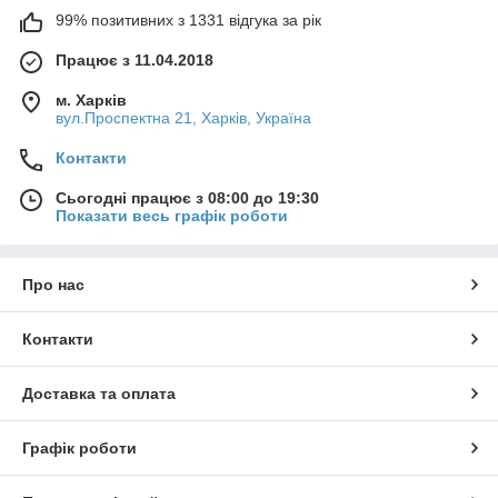
99% позитивних з 1331 відгука за рік
Працює з 11.04.2018
м. Харків
вул.Проспектна 21, Харків, Україна
Контакти
Сьогодні працює з 08:00 до 19:30
Показати весь графік роботи
Про нас
Контакти
Доставка та оплата
Графік роботи