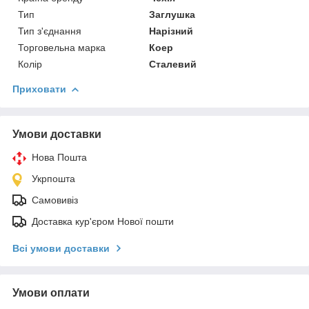
Тип
Заглушка
Тип з'єднання
Нарізний
Торговельна марка
Коеp
Колір
Сталевий
Приховати
Умови доставки
Нова Пошта
Укрпошта
Самовивіз
Доставка кур'єром Нової пошти
Всі умови доставки
Умови оплати