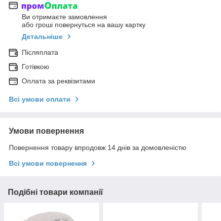
Ви отримаєте замовлення
або гроші повернуться на вашу картку
Детальніше
Післяплата
Готівкою
Оплата за реквізитами
Всі умови оплати
Умови повернення
Повернення товару впродовж 14 днів за домовленістю
Всі умови повернення
Подібні товари компанії