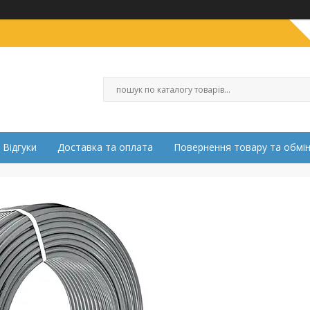
Відгуки
Доставка та оплата
Повернення товару та обмі