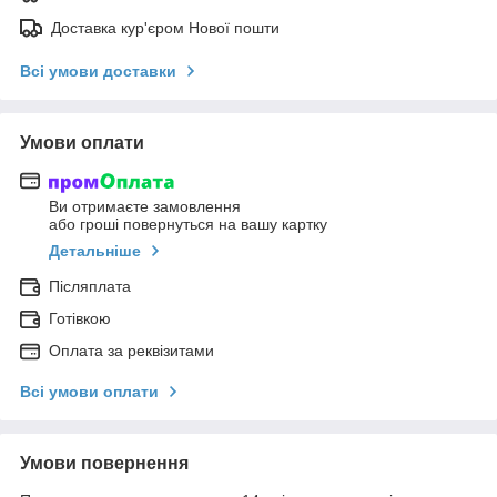
Доставка кур'єром Нової пошти
Всі умови доставки
Умови оплати
Ви отримаєте замовлення
або гроші повернуться на вашу картку
Детальніше
Післяплата
Готівкою
Оплата за реквізитами
Всі умови оплати
Умови повернення