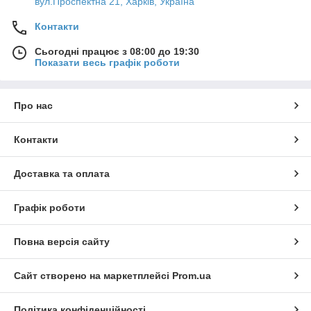
вул.Проспектна 21, Харків, Україна
Контакти
Сьогодні працює з 08:00 до 19:30
Показати весь графік роботи
Про нас
Контакти
Доставка та оплата
Графік роботи
Повна версія сайту
Сайт створено на маркетплейсі
Prom.ua
Політика конфіденційності