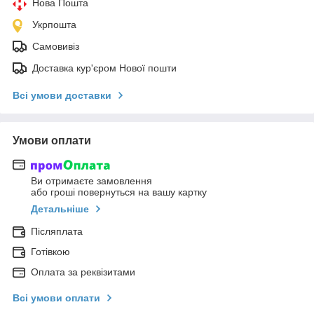
Нова Пошта
Укрпошта
Самовивіз
Доставка кур'єром Нової пошти
Всі умови доставки
Умови оплати
Ви отримаєте замовлення
або гроші повернуться на вашу картку
Детальніше
Післяплата
Готівкою
Оплата за реквізитами
Всі умови оплати