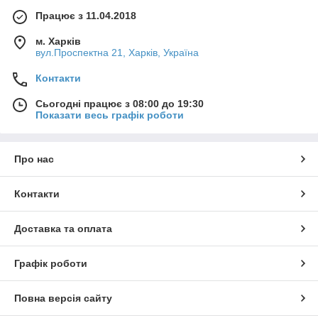
Працює з 11.04.2018
м. Харків
вул.Проспектна 21, Харків, Україна
Контакти
Сьогодні працює з 08:00 до 19:30
Показати весь графік роботи
Про нас
Контакти
Доставка та оплата
Графік роботи
Повна версія сайту