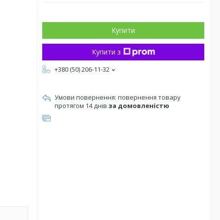
Купити
Купити з
+380 (50) 206-11-32
повернення товару
протягом 14 днів
за домовленістю