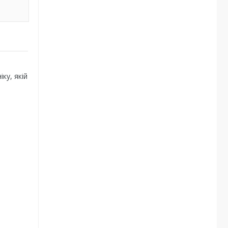
ку, якій