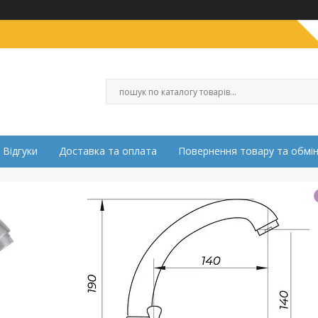
Відгуки
Доставка та оплата
Повернення товару та обмі