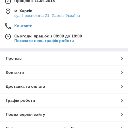
Працює з 11.04.2018
м. Харків
вул.Проспектна 21, Харків, Україна
Контакти
Сьогодні працює з 08:00 до 18:00
Показати весь графік роботи
Про нас
Контакти
Доставка та оплата
Графік роботи
Повна версія сайту