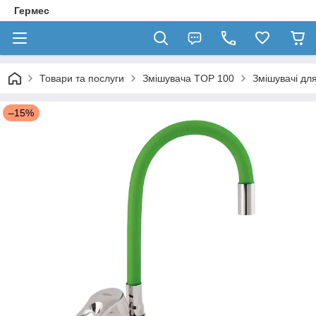
Гермес
Товари та послуги
Змішувача TOP 100
Змішувачі для
–15%