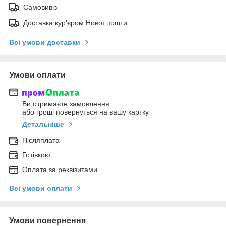
Самовивіз
Доставка кур'єром Нової пошти
Всі умови доставки
Умови оплати
Ви отримаєте замовлення
або гроші повернуться на вашу картку
Детальніше
Післяплата
Готівкою
Оплата за реквізитами
Всі умови оплати
Умови повернення