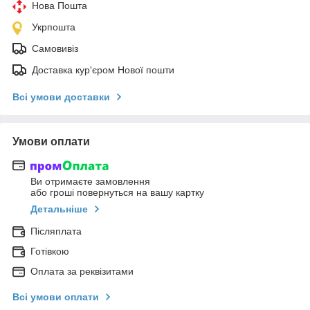
Нова Пошта
Укрпошта
Самовивіз
Доставка кур'єром Нової пошти
Всі умови доставки
Умови оплати
Ви отримаєте замовлення
або гроші повернуться на вашу картку
Детальніше
Післяплата
Готівкою
Оплата за реквізитами
Всі умови оплати