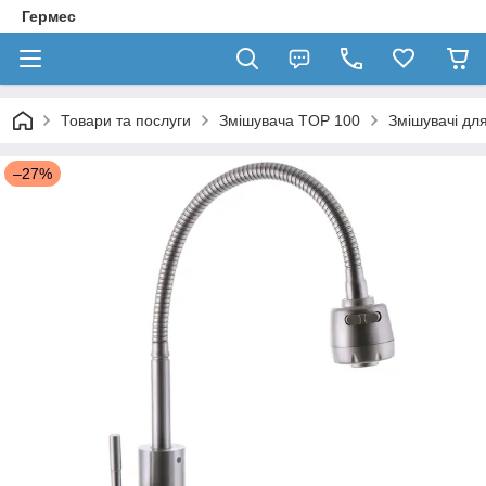
Гермес
Товари та послуги
Змішувача TOP 100
Змішувачі для
–27%