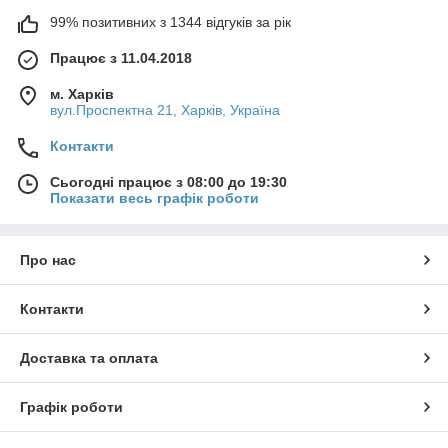
99% позитивних з 1344 відгуків за рік
Працює з 11.04.2018
м. Харків
вул.Проспектна 21, Харків, Україна
Контакти
Сьогодні працює з 08:00 до 19:30
Показати весь графік роботи
Про нас
Контакти
Доставка та оплата
Графік роботи