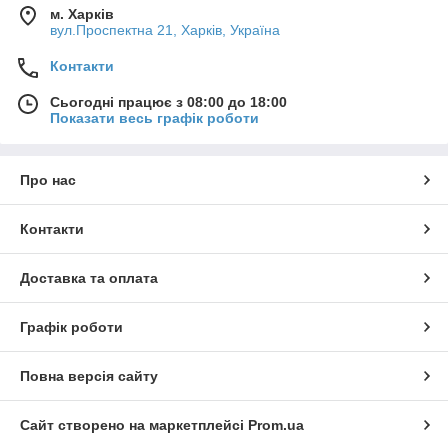
м. Харків
вул.Проспектна 21, Харків, Україна
Контакти
Сьогодні працює з 08:00 до 18:00
Показати весь графік роботи
Про нас
Контакти
Доставка та оплата
Графік роботи
Повна версія сайту
Сайт створено на маркетплейсі
Prom.ua