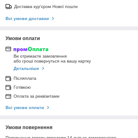
Доставка кур'єром Нової пошти
Всі умови доставки
Умови оплати
Ви отримаєте замовлення
або гроші повернуться на вашу картку
Детальніше
Післяплата
Готівкою
Оплата за реквізитами
Всі умови оплати
Умови повернення
Повернення товару впродовж 14 днів за домовленістю