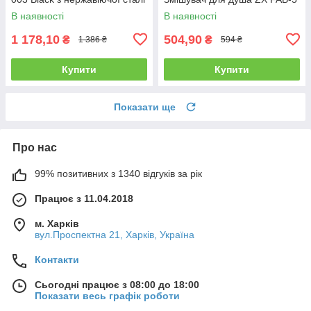
В наявності
В наявності
1 178,10
504,90
₴
₴
1 386 ₴
594 ₴
Купити
Купити
Показати ще
Про нас
99% позитивних з 1340 відгуків за рік
Працює з 11.04.2018
м. Харків
вул.Проспектна 21, Харків, Україна
Контакти
Сьогодні працює з 08:00 до 18:00
Показати весь графік роботи