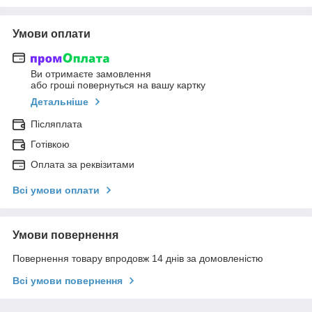
Умови оплати
Ви отримаєте замовлення
або гроші повернуться на вашу картку
Детальніше
Післяплата
Готівкою
Оплата за реквізитами
Всі умови оплати
Умови повернення
Повернення товару впродовж 14 днів за домовленістю
Всі умови повернення