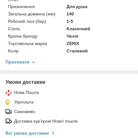
Призначення
Для душа
Загальна довжина (мм)
140
Робочий тиск (бар)
1-5
Стиль
Класичний
Країна бренду
Чехія
Торговельна марка
ZERIX
Колір
Сталевий
Приховати
Умови доставки
Нова Пошта
Укрпошта
Самовивіз
Доставка кур'єром Нової пошти
Всі умови доставки