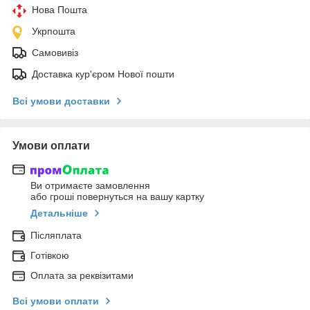
Нова Пошта
Укрпошта
Самовивіз
Доставка кур'єром Нової пошти
Всі умови доставки
Умови оплати
Ви отримаєте замовлення
або гроші повернуться на вашу картку
Детальніше
Післяплата
Готівкою
Оплата за реквізитами
Всі умови оплати