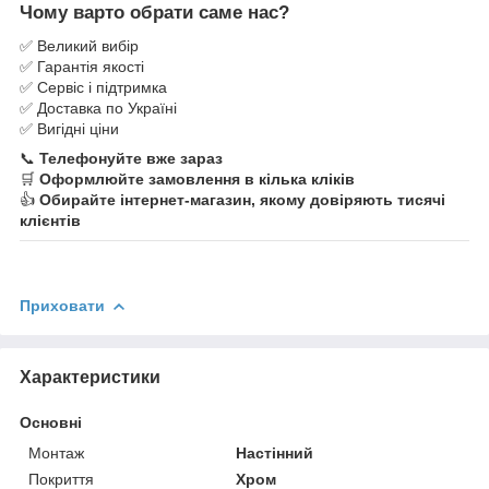
Чому варто обрати саме нас?
✅ Великий вибір
✅ Гарантія якості
✅ Сервіс і підтримка
✅ Доставка по Україні
✅ Вигідні ціни
📞
Телефонуйте вже зараз
🛒
Оформлюйте замовлення в кілька кліків
👍
Обирайте інтернет-магазин, якому довіряють тисячі
клієнтів
Приховати
Характеристики
Основні
Монтаж
Настінний
Покриття
Хром