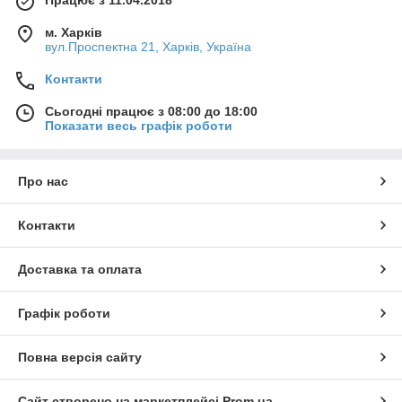
м. Харків
вул.Проспектна 21, Харків, Україна
Контакти
Сьогодні працює з 08:00 до 18:00
Показати весь графік роботи
Про нас
Контакти
Доставка та оплата
Графік роботи
Повна версія сайту
Сайт створено на маркетплейсі
Prom.ua