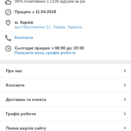
99% позитивних з 1336 відгуків за рік
Працює з 11.04.2018
м. Харків
вул.Проспектна 21, Харків, Україна
Контакти
Сьогодні працює з 08:00 до 19:30
Показати весь графік роботи
Про нас
Контакти
Доставка та оплата
Графік роботи
Повна версія сайту