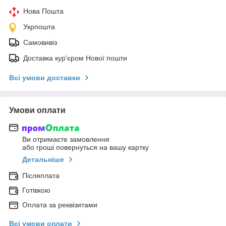
Нова Пошта
Укрпошта
Самовивіз
Доставка кур'єром Нової пошти
Всі умови доставки
Умови оплати
Ви отримаєте замовлення
або гроші повернуться на вашу картку
Детальніше
Післяплата
Готівкою
Оплата за реквізитами
Всі умови оплати