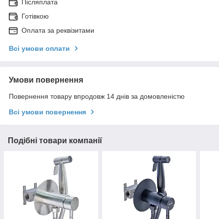
Післяплата
Готівкою
Оплата за реквізитами
Всі умови оплати
Умови повернення
Повернення товару впродовж 14 днів за домовленістю
Всі умови повернення
Подібні товари компанії