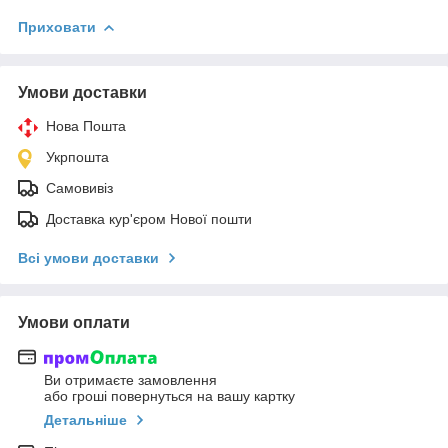
Приховати
Умови доставки
Нова Пошта
Укрпошта
Самовивіз
Доставка кур'єром Нової пошти
Всі умови доставки
Умови оплати
Ви отримаєте замовлення
або гроші повернуться на вашу картку
Детальніше