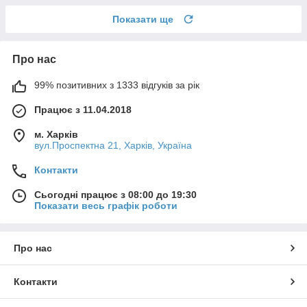
Показати ще
Про нас
99% позитивних з 1333 відгуків за рік
Працює з 11.04.2018
м. Харків
вул.Проспектна 21, Харків, Україна
Контакти
Сьогодні працює з 08:00 до 19:30
Показати весь графік роботи
Про нас
Контакти