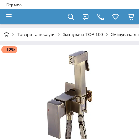
Гермес
Товари та послуги
Змішувача TOP 100
Змішувача дл
–12%