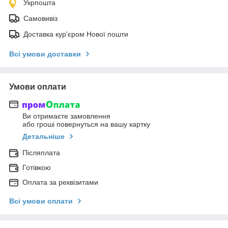
Укрпошта
Самовивіз
Доставка кур'єром Нової пошти
Всі умови доставки
Умови оплати
Ви отримаєте замовлення
або гроші повернуться на вашу картку
Детальніше
Післяплата
Готівкою
Оплата за реквізитами
Всі умови оплати