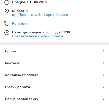
Працює з 11.04.2018
м. Харків
вул.Проспектна 21, Харків, Україна
Контакти
Сьогодні працює з 08:00 до 19:30
Показати весь графік роботи
Про нас
Контакти
Доставка та оплата
Графік роботи
Повна версія сайту