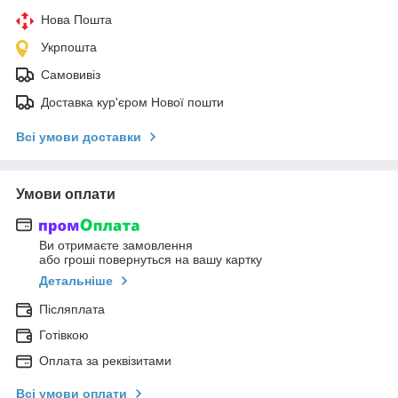
Нова Пошта
Укрпошта
Самовивіз
Доставка кур'єром Нової пошти
Всі умови доставки
Умови оплати
Ви отримаєте замовлення
або гроші повернуться на вашу картку
Детальніше
Післяплата
Готівкою
Оплата за реквізитами
Всі умови оплати