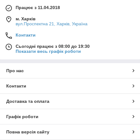
Працює з 11.04.2018
м. Харків
вул.Проспектна 21, Харків, Україна
Контакти
Сьогодні працює з 08:00 до 19:30
Показати весь графік роботи
Про нас
Контакти
Доставка та оплата
Графік роботи
Повна версія сайту