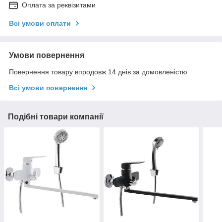
Оплата за реквізитами
Всі умови оплати
Умови повернення
Повернення товару впродовж 14 днів за домовленістю
Всі умови повернення
Подібні товари компанії