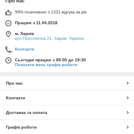
Про нас
99% позитивних з 1331 відгука за рік
Працює з 11.04.2018
м. Харків
вул.Проспектна 21, Харків, Україна
Контакти
Сьогодні працює з 08:00 до 19:30
Показати весь графік роботи
Про нас
Контакти
Доставка та оплата
Графік роботи