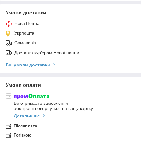
Умови доставки
Нова Пошта
Укрпошта
Самовивіз
Доставка кур'єром Нової пошти
Всі умови доставки
Умови оплати
Ви отримаєте замовлення
або гроші повернуться на вашу картку
Детальніше
Післяплата
Готівкою