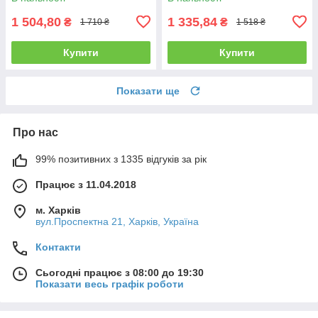
1 504,80
1 335,84
₴
₴
1 710 ₴
1 518 ₴
Купити
Купити
Показати ще
Про нас
99% позитивних з 1335 відгуків за рік
Працює з 11.04.2018
м. Харків
вул.Проспектна 21, Харків, Україна
Контакти
Сьогодні працює з 08:00 до 19:30
Показати весь графік роботи