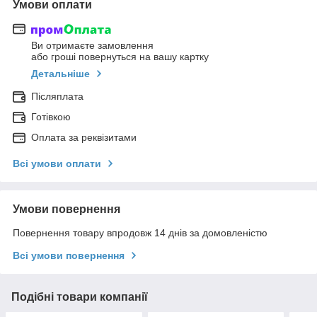
Умови оплати
Ви отримаєте замовлення
або гроші повернуться на вашу картку
Детальніше
Післяплата
Готівкою
Оплата за реквізитами
Всі умови оплати
Умови повернення
Повернення товару впродовж 14 днів за домовленістю
Всі умови повернення
Подібні товари компанії