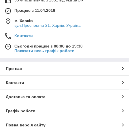
Працює з 11.04.2018
м. Харків
вул.Проспектна 21, Харків, Україна
Контакти
Сьогодні працює з 08:00 до 19:30
Показати весь графік роботи
Про нас
Контакти
Доставка та оплата
Графік роботи
Повна версія сайту