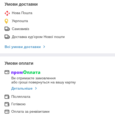
Умови доставки
Нова Пошта
Укрпошта
Самовивіз
Доставка кур'єром Нової пошти
Всі умови доставки
Умови оплати
Ви отримаєте замовлення
або гроші повернуться на вашу картку
Детальніше
Післяплата
Готівкою
Оплата за реквізитами