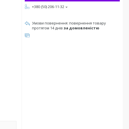
+380 (50) 206-11-32
повернення товару
протягом 14 днів
за домовленістю