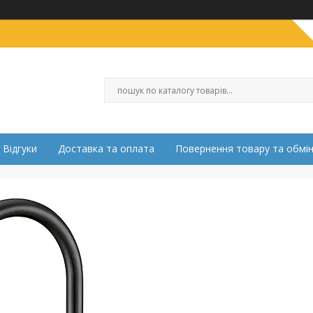
Відгуки
Доставка та оплата
Повернення товару та обмі