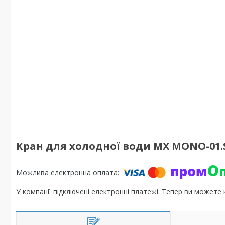
Кран для холодної води MX MONO-01.S
У компанії підключені електронні платежі. Тепер ви можете