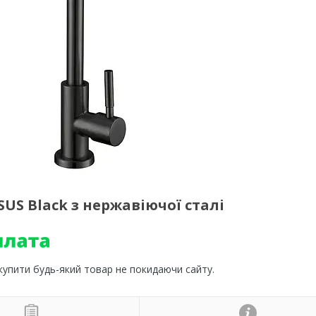
US Black з нержавіючої сталі
 купити будь-який товар не покидаючи сайту.