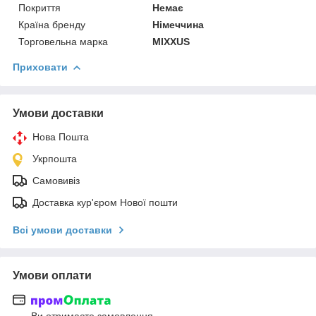
Покриття
Немає
Країна бренду
Німеччина
Торговельна марка
MIXXUS
Приховати
Умови доставки
Нова Пошта
Укрпошта
Самовивіз
Доставка кур'єром Нової пошти
Всі умови доставки
Умови оплати