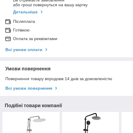
Ви отримаєте замовлення
або гроші повернуться на вашу картку
Детальніше
Післяплата
Готівкою
Оплата за реквізитами
Всі умови оплати
Умови повернення
Повернення товару впродовж 14 днів за домовленістю
Всі умови повернення
Подібні товари компанії