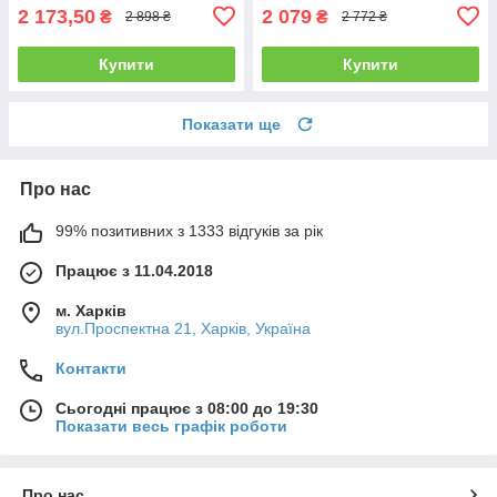
2 173,50
2 079
₴
₴
2 898 ₴
2 772 ₴
Купити
Купити
Показати ще
Про нас
99% позитивних з 1333 відгуків за рік
Працює з 11.04.2018
м. Харків
вул.Проспектна 21, Харків, Україна
Контакти
Сьогодні працює з 08:00 до 19:30
Показати весь графік роботи
Про нас