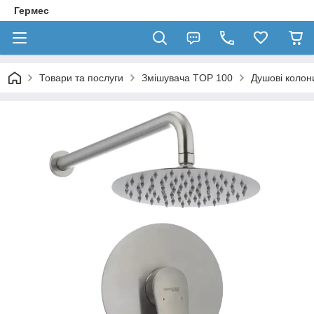
Гермес
Товари та послуги
Змішувача TOP 100
Душові колон