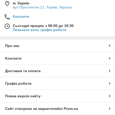
м. Харків
вул.Проспектна 21, Харків, Україна
Контакти
Сьогодні працює з 08:00 до 19:30
Показати весь графік роботи
Про нас
Контакти
Доставка та оплата
Графік роботи
Повна версія сайту
Сайт створено на маркетплейсі
Prom.ua