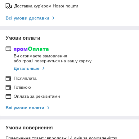
Доставка кур'єром Нової пошти
Всі умови доставки
Умови оплати
Ви отримаєте замовлення
або гроші повернуться на вашу картку
Детальніше
Післяплата
Готівкою
Оплата за реквізитами
Всі умови оплати
Умови повернення
Повернення товару впродовж 14 днів за домовленістю