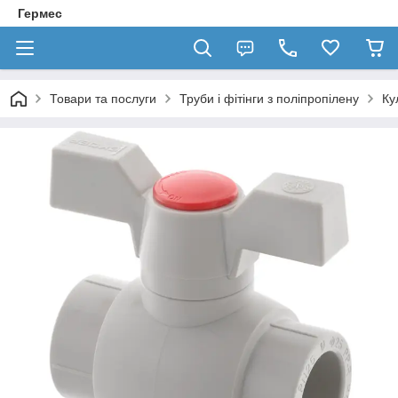
Гермес
Товари та послуги
Труби і фітінги з поліпропілену
Ку