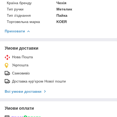
Країна бренду
Чехія
Тип ручки
Метелик
Тип з'єднання
Пайка
Торговельна марка
KOER
Приховати
Умови доставки
Нова Пошта
Укрпошта
Самовивіз
Доставка кур'єром Нової пошти
Всі умови доставки
Умови оплати