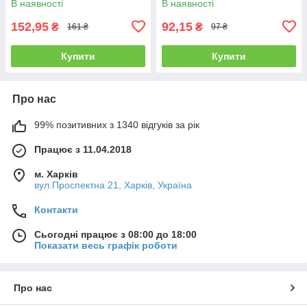
В наявності
В наявності
152,95
92,15
₴
₴
161 ₴
97 ₴
Купити
Купити
Про нас
99% позитивних з 1340 відгуків за рік
Працює з 11.04.2018
м. Харків
вул.Проспектна 21, Харків, Україна
Контакти
Сьогодні працює з 08:00 до 18:00
Показати весь графік роботи
Про нас