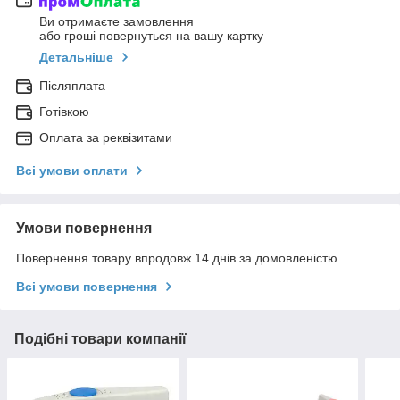
Ви отримаєте замовлення
або гроші повернуться на вашу картку
Детальніше
Післяплата
Готівкою
Оплата за реквізитами
Всі умови оплати
Умови повернення
Повернення товару впродовж 14 днів за домовленістю
Всі умови повернення
Подібні товари компанії