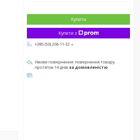
Купити
Купити з
+380 (50) 206-11-32
повернення товару
протягом 14 днів
за домовленістю