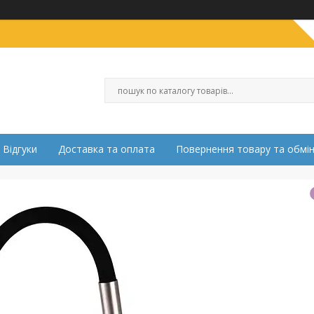
Відгуки
Доставка та оплата
Повернення товару та обмі