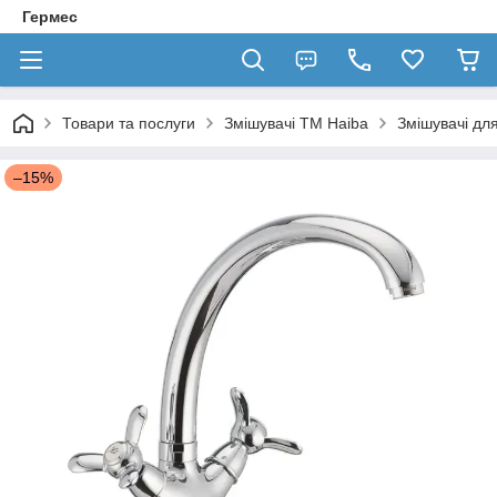
Гермес
Товари та послуги
Змішувачі ТМ Haiba
Змішувачі для
–15%