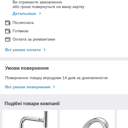
Ви отримаєте замовлення
або гроші повернуться на вашу картку
Детальніше
Післяплата
Готівкою
Оплата за реквізитами
Всі умови оплати
Умови повернення
Повернення товару впродовж 14 днів за домовленістю
Всі умови повернення
Подібні товари компанії