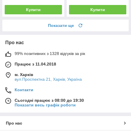
Купити
Купити
Показати ще
Про нас
99% позитивних з 1328 відгуків за рік
Працює з 11.04.2018
м. Харків
вул.Проспектна 21, Харків, Україна
Контакти
Сьогодні працює з 08:00 до 19:30
Показати весь графік роботи
Про нас