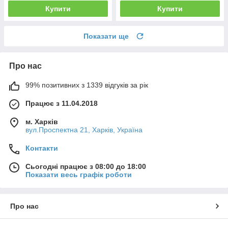
Купити
Купити
Показати ще
Про нас
99% позитивних з 1339 відгуків за рік
Працює з 11.04.2018
м. Харків
вул.Проспектна 21, Харків, Україна
Контакти
Сьогодні працює з 08:00 до 18:00
Показати весь графік роботи
Про нас