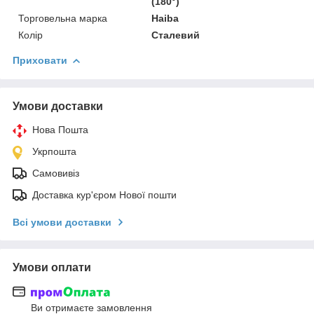
(180°)
Торговельна марка
Haiba
Колір
Сталевий
Приховати
Умови доставки
Нова Пошта
Укрпошта
Самовивіз
Доставка кур'єром Нової пошти
Всі умови доставки
Умови оплати
Ви отримаєте замовлення