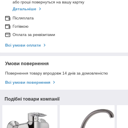
або гроші повернуться на вашу картку
Детальніше
Післяплата
Готівкою
Оплата за реквізитами
Всі умови оплати
Умови повернення
Повернення товару впродовж 14 днів за домовленістю
Всі умови повернення
Подібні товари компанії