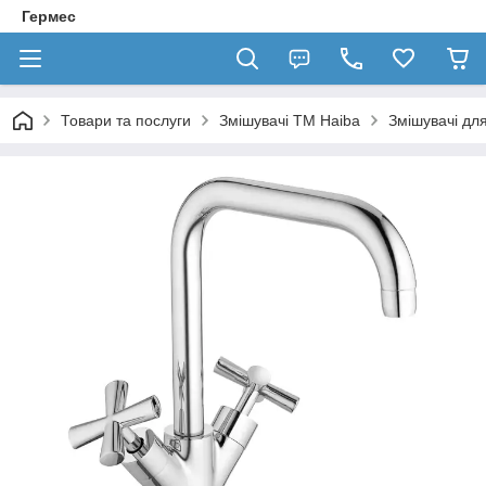
Гермес
Товари та послуги
Змішувачі ТМ Haiba
Змішувачі для