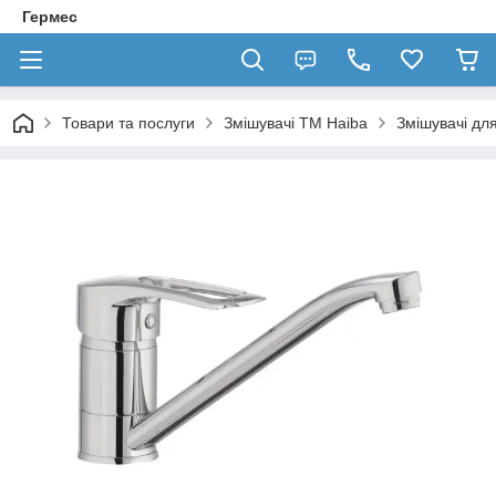
Гермес
Товари та послуги
Змішувачі ТМ Haiba
Змішувачі для