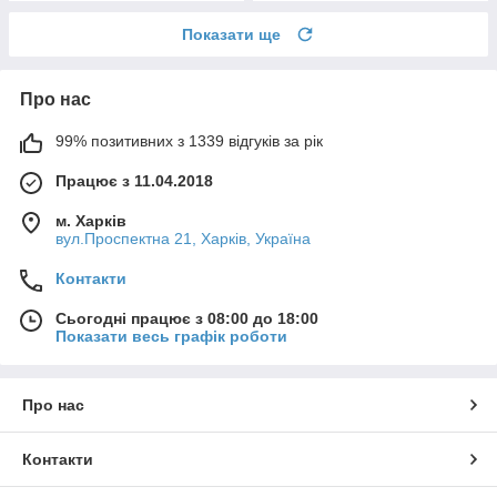
Показати ще
Про нас
99% позитивних з 1339 відгуків за рік
Працює з 11.04.2018
м. Харків
вул.Проспектна 21, Харків, Україна
Контакти
Сьогодні працює з 08:00 до 18:00
Показати весь графік роботи
Про нас
Контакти