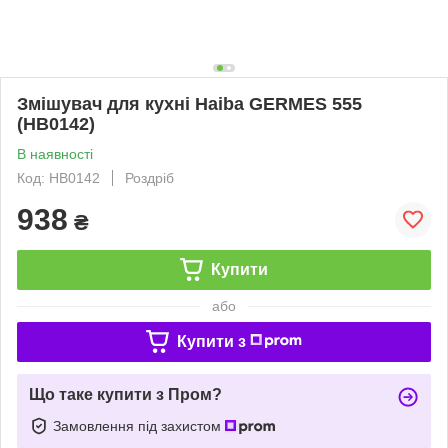
Змішувач для кухні Haiba GERMES 555
(HB0142)
В наявності
Код: HB0142
Роздріб
938
₴
Купити
або
Купити з
Що таке купити з Пром?
Замовлення під захистом