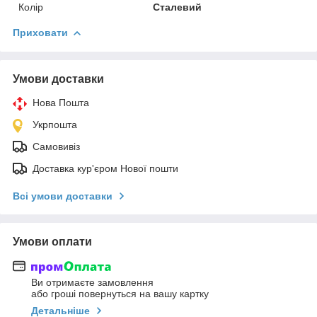
Колір
Сталевий
Приховати
Умови доставки
Нова Пошта
Укрпошта
Самовивіз
Доставка кур'єром Нової пошти
Всі умови доставки
Умови оплати
Ви отримаєте замовлення
або гроші повернуться на вашу картку
Детальніше