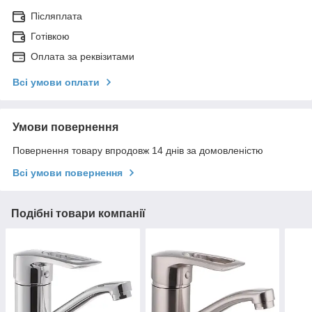
Післяплата
Готівкою
Оплата за реквізитами
Всі умови оплати
Умови повернення
Повернення товару впродовж 14 днів за домовленістю
Всі умови повернення
Подібні товари компанії