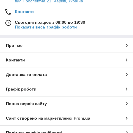
вул.Проспектна 21, Харків, Україна
Контакти
Сьогодні працює з 08:00 до 19:30
Показати весь графік роботи
Про нас
Контакти
Доставка та оплата
Графік роботи
Повна версія сайту
Сайт створено на маркетплейсі
Prom.ua
Політика конфіденційності