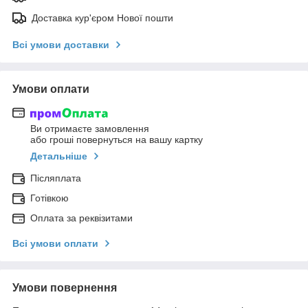
Доставка кур'єром Нової пошти
Всі умови доставки
Умови оплати
Ви отримаєте замовлення
або гроші повернуться на вашу картку
Детальніше
Післяплата
Готівкою
Оплата за реквізитами
Всі умови оплати
Умови повернення