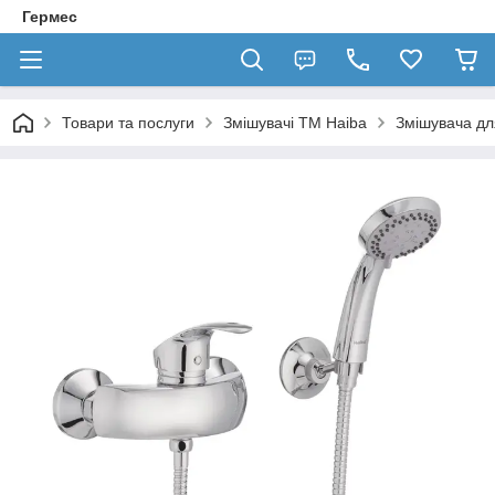
Гермес
Товари та послуги
Змішувачі ТМ Haiba
Змішувача дл