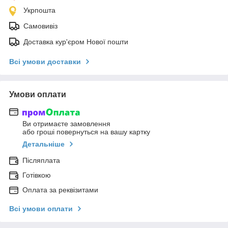
Укрпошта
Самовивіз
Доставка кур'єром Нової пошти
Всі умови доставки
Умови оплати
Ви отримаєте замовлення
або гроші повернуться на вашу картку
Детальніше
Післяплата
Готівкою
Оплата за реквізитами
Всі умови оплати