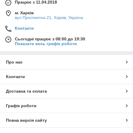
Працює з 11.04.2018
м. Харків
вул.Проспектна 21, Харків, Україна
Контакти
Сьогодні працює з 08:00 до 19:30
Показати весь графік роботи
Про нас
Контакти
Доставка та оплата
Графік роботи
Повна версія сайту