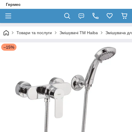
Гермес
Товари та послуги
Змішувачі ТМ Haiba
Змішувача дл
–15%