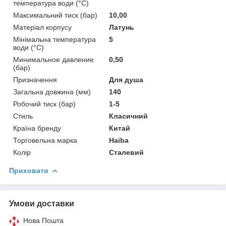
температура води (°C)
Максимальний тиск (бар)
10,00
Матеріал корпусу
Латунь
Мінімальна температура
5
води (°C)
Минимальное давление
0,50
(бар)
Призначення
Для душа
Загальна довжина (мм)
140
Робочий тиск (бар)
1-5
Стиль
Класичний
Країна бренду
Китай
Торговельна марка
Haiba
Колір
Сталевий
Приховати
Умови доставки
Нова Пошта