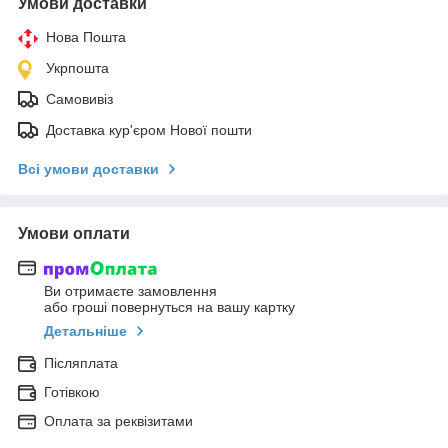
Умови доставки
Нова Пошта
Укрпошта
Самовивіз
Доставка кур'єром Нової пошти
Всі умови доставки
Умови оплати
Ви отримаєте замовлення
або гроші повернуться на вашу картку
Детальніше
Післяплата
Готівкою
Оплата за реквізитами