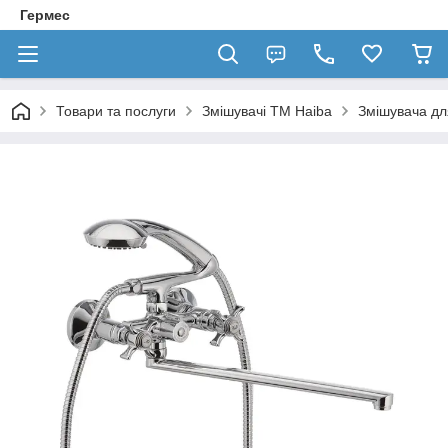
Гермес
Товари та послуги
Змішувачі ТМ Haiba
Змішувача дл