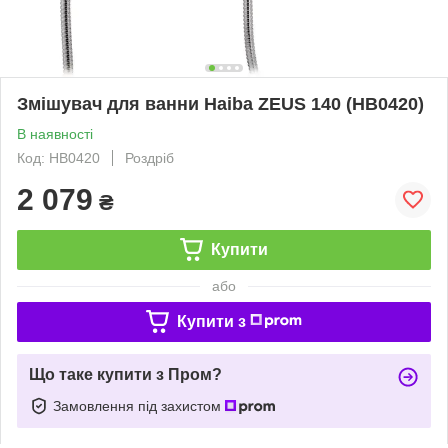
Змішувач для ванни Haiba ZEUS 140 (HB0420)
В наявності
Код: HB0420
Роздріб
2 079
₴
Купити
або
Купити з
Що таке купити з Пром?
Замовлення під захистом