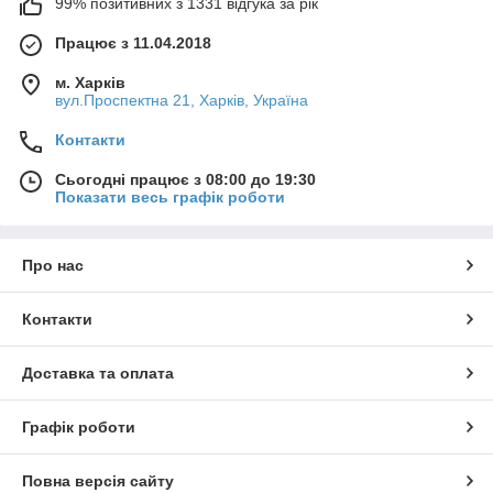
99% позитивних з 1331 відгука за рік
Працює з 11.04.2018
м. Харків
вул.Проспектна 21, Харків, Україна
Контакти
Сьогодні працює з 08:00 до 19:30
Показати весь графік роботи
Про нас
Контакти
Доставка та оплата
Графік роботи
Повна версія сайту